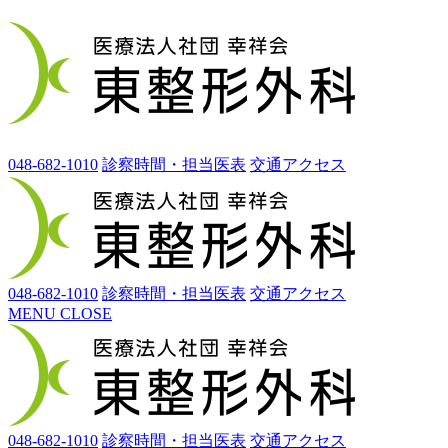
048-682-1010
診察時間・担当医表
交通アクセス
048-682-1010
診察時間・担当医表
交通アクセス
MENU
CLOSE
048-682-1010
診察時間・担当医表
交通アクセス