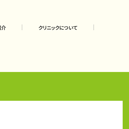
紹介
クリニックについて