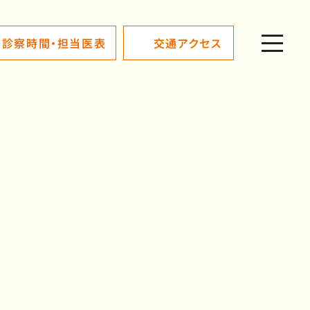
診察時間・担当医表
交通アクセス