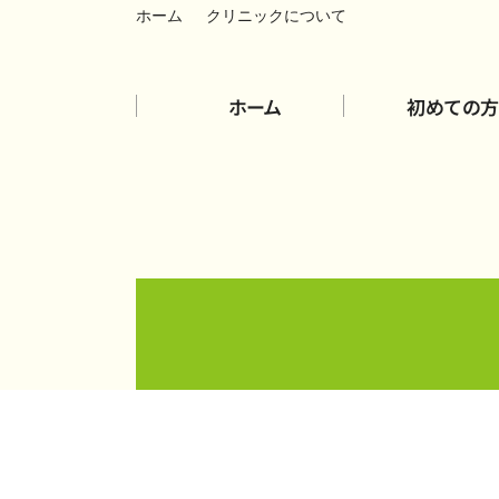
ホーム
クリニックについて
ホーム
初めての方
一
交通
訪
脳